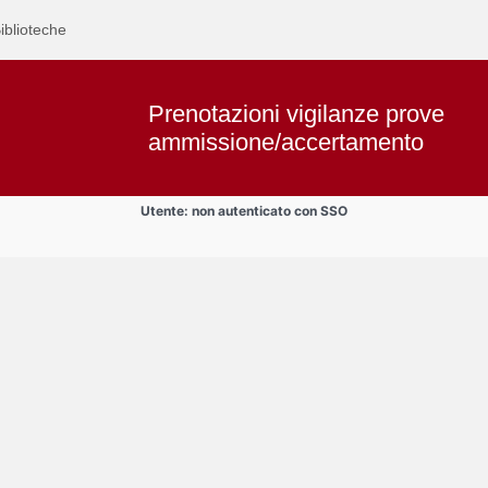
iblioteche
Prenotazioni vigilanze prove
ammissione/accertamento
Utente: non autenticato con SSO