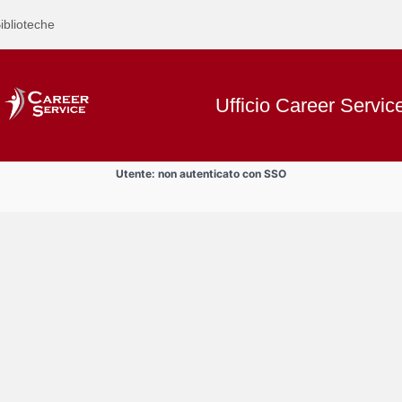
iblioteche
Ufficio Career Servic
Utente: non autenticato con SSO