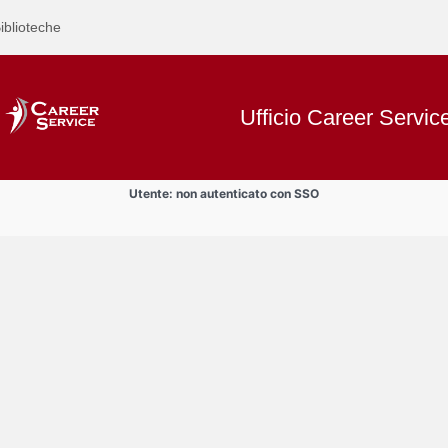
iblioteche
Ufficio Career Servic
Utente: non autenticato con SSO