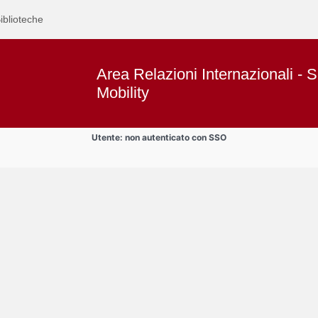
iblioteche
Area Relazioni Internazionali - S
Mobility
Utente: non autenticato con SSO
ontari