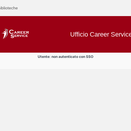
iblioteche
Ufficio Career Servic
Utente: non autenticato con SSO