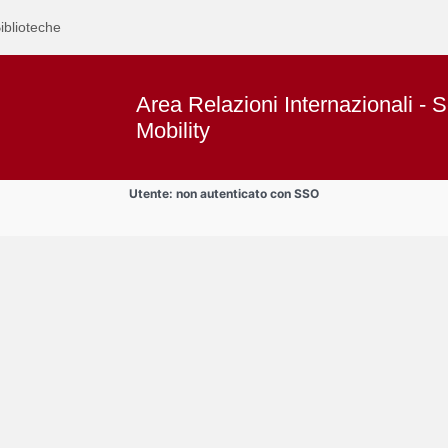
iblioteche
Area Relazioni Internazionali - S
Mobility
Utente: non autenticato con SSO
ontari