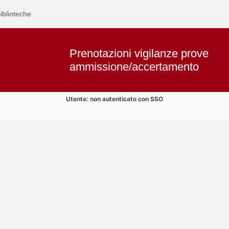
iblioteche
Prenotazioni vigilanze prove
ammissione/accertamento
Utente: non autenticato con SSO