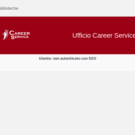
iblioteche
Ufficio Career Servic
Utente: non autenticato con SSO