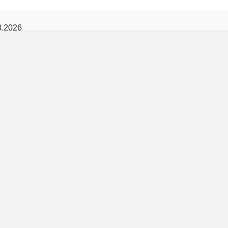
8.2026