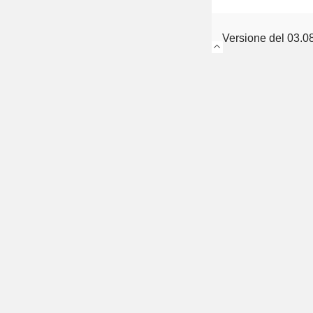
Versione del 03.0