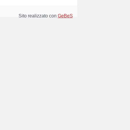
Sito realizzato con
GeBeS