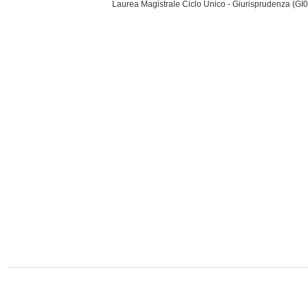
Laurea Magistrale Ciclo Unico - Giurisprudenza (GI