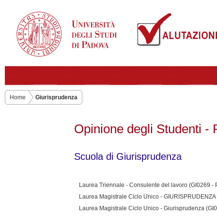
Home
Giurisprudenza
Opinione degli Studenti - 
Scuola di Giurisprudenza
Laurea Triennale - Consulente del lavoro (GI0269 -
Laurea Magistrale Ciclo Unico - GIURISPRUDENZA (
Laurea Magistrale Ciclo Unico - Giurisprudenza (GI0